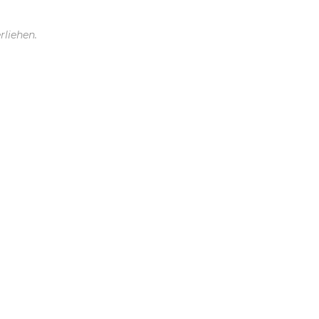
rliehen.