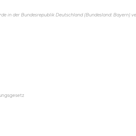
de in der Bundesrepublik Deutschland (Bundesland: Bayern) ve
ungsgesetz