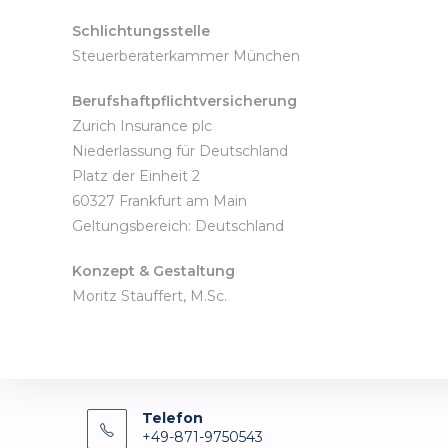
Schlichtungsstelle
Steuerberaterkammer München
Berufshaftpflichtversicherung
Zurich Insurance plc
Niederlassung für Deutschland
Platz der Einheit 2
60327 Frankfurt am Main
Geltungsbereich: Deutschland
Konzept & Gestaltung
Moritz Stauffert, M.Sc.
Telefon
+49-871-9750543