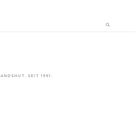
ANDSHUT. SEIT 1991.