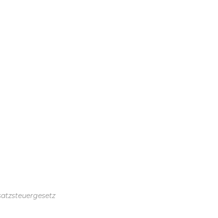
atzsteuergesetz