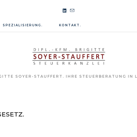
SPEZIALISIERUNG.
KONTAKT.
ITTE SOYER-STAUFFERT. IHRE STEUERBERATUNG IN L
ESETZ.