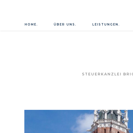
HOME.
ÜBER UNS.
LEISTUNGEN.
STEUERKANZLEI BRIG