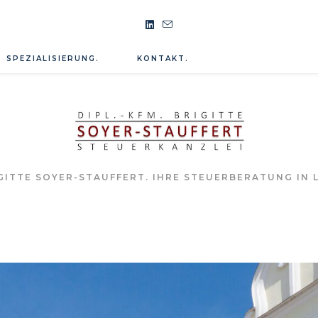
SPEZIALISIERUNG.
KONTAKT.
ITTE SOYER-STAUFFERT. IHRE STEUERBERATUNG IN L