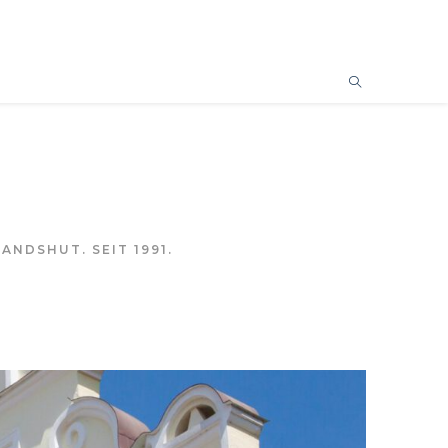
ANDSHUT. SEIT 1991.