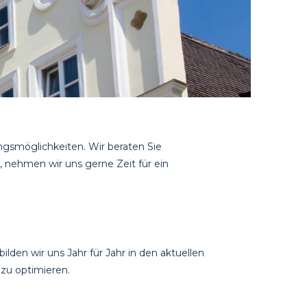
ungsmöglichkeiten. Wir beraten Sie
, nehmen wir uns gerne Zeit für ein
lden wir uns Jahr für Jahr in den aktuellen
zu optimieren.