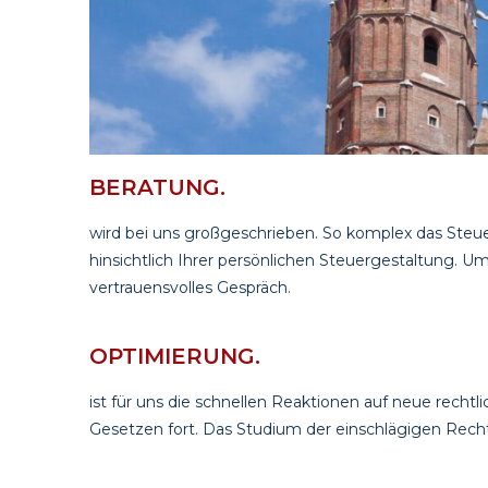
BERATUNG.
wird bei uns großgeschrieben. So komplex das Steuer
hinsichtlich Ihrer persönlichen Steuergestaltung. U
vertrauensvolles Gespräch.
OPTIMIERUNG.
ist für uns die schnellen Reaktionen auf neue rechtl
Gesetzen fort. Das Studium der einschlägigen Rech